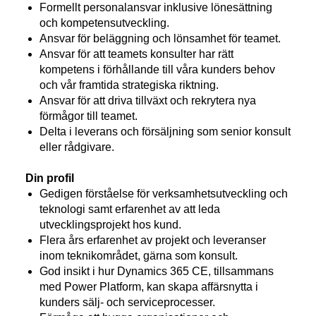
Formellt personalansvar inklusive lönesättning
och kompetensutveckling.
Ansvar för beläggning och lönsamhet för teamet.
Ansvar för att teamets konsulter har rätt
kompetens i förhållande till våra kunders behov
och vår framtida strategiska riktning.
Ansvar för att driva tillväxt och rekrytera nya
förmågor till teamet.
Delta i leverans och försäljning som senior konsult
eller rådgivare.
Din profil
Gedigen förståelse för verksamhetsutveckling och
teknologi samt erfarenhet av att leda
utvecklingsprojekt hos kund.
Flera års erfarenhet av projekt och leveranser
inom teknikområdet, gärna som konsult.
God insikt i hur Dynamics 365 CE, tillsammans
med Power Platform, kan skapa affärsnytta i
kunders sälj- och serviceprocesser.