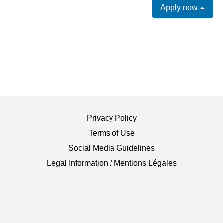
Apply now
Privacy Policy
Terms of Use
Social Media Guidelines
Legal Information / Mentions Légales