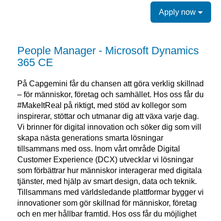
Apply now
People Manager - Microsoft Dynamics
365 CE
På Capgemini får du chansen att göra verklig skillnad
– för människor, företag och samhället. Hos oss får du
#MakeItReal på riktigt, med stöd av kollegor som
inspirerar, stöttar och utmanar dig att växa varje dag.
Vi brinner för digital innovation och söker dig som vill
skapa nästa generations smarta lösningar
tillsammans med oss. Inom vårt område Digital
Customer Experience (DCX) utvecklar vi lösningar
som förbättrar hur människor interagerar med digitala
tjänster, med hjälp av smart design, data och teknik.
Tillsammans med världsledande plattformar bygger vi
innovationer som gör skillnad för människor, företag
och en mer hållbar framtid. Hos oss får du möjlighet