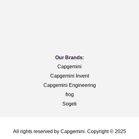
Our Brands:
Capgemini
Capgemini Invent
Capgemini Engineering
frog
Sogeti
All rights reserved by Capgemini. Copyright © 2025