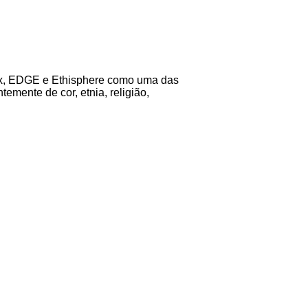
ex, EDGE e Ethisphere como uma das
mente de cor, etnia, religião,