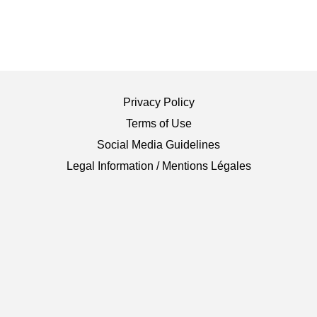
Privacy Policy
Terms of Use
Social Media Guidelines
Legal Information / Mentions Légales