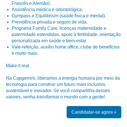
Francês e Alemão).
Assistência médica e odontológica.
Gympass e Equilibrium (saúde física e mental).
Previdência privada e seguro de vida.
Programa Family Care: licenças maternidade e
paternidade estendidas, apoio à fertilidade, orientação
personalizada em saúde e bem-estar.
Vale-refeição, auxílio home office, clube de benefícios
e muito mais.
Make it real
Na Capgemini, liberamos a energia humana por meio da
tecnologia para construir um futuro mais inclusivo,
sustentável e inovador. Se você compartilha desses
valores, venha transformar o mundo com a gente!
Candidatar-se agora »