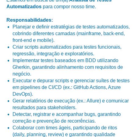
Automatizados
para compor nosso time.
Responsabilidades:
Planejar e definir estratégias de testes automatizados,
cobrindo diferentes camadas (mainframe, back-end,
front-end e mobile).
Criar scripts automatizados para testes funcionais,
regressão, integração e exploratórios.
Implementar testes baseados em BDD utilizando
Gherkin, garantindo alinhamento com requisitos de
negócio.
Executar e depurar scripts e gerenciar suítes de testes
em pipelines de CI/CD (ex.: GitHub Actions, Azure
DevOps).
Gerar relatórios de execução (ex.: Allure) e comunicar
resultados para stakeholders.
Detectar, registrar e acompanhar bugs, garantindo
correção e prevenção de recorrências.
Colaborar com times ágeis, participando de ritos
(daily, planning, review) e garantindo qualidade