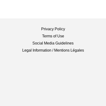
Privacy Policy
Terms of Use
Social Media Guidelines
Legal Information / Mentions Légales