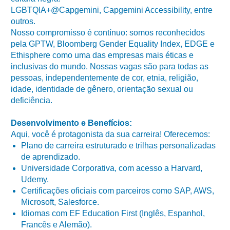
LGBTQIA+@Capgemini, Capgemini Accessibility, entre
outros.
Nosso compromisso é contínuo: somos reconhecidos
pela GPTW, Bloomberg Gender Equality Index, EDGE e
Ethisphere como uma das empresas mais éticas e
inclusivas do mundo. Nossas vagas são para todas as
pessoas, independentemente de cor, etnia, religião,
idade, identidade de gênero, orientação sexual ou
deficiência.
Desenvolvimento e Benefícios:
Aqui, você é protagonista da sua carreira! Oferecemos:
Plano de carreira estruturado e trilhas personalizadas
de aprendizado.
Universidade Corporativa, com acesso a Harvard,
Udemy.
Certificações oficiais com parceiros como SAP, AWS,
Microsoft, Salesforce.
Idiomas com EF Education First (Inglês, Espanhol,
Francês e Alemão).