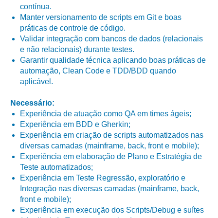
contínua.
Manter versionamento de scripts em Git e boas
práticas de controle de código.
Validar integração com bancos de dados (relacionais
e não relacionais) durante testes.
Garantir qualidade técnica aplicando boas práticas de
automação, Clean Code e TDD/BDD quando
aplicável.
Necessário:
Experiência de atuação como QA em times ágeis;
Experiência em BDD e Gherkin;
Experiência em criação de scripts automatizados nas
diversas camadas (mainframe, back, front e mobile);
Experiência em elaboração de Plano e Estratégia de
Teste automatizados;
Experiência em Teste Regressão, exploratório e
Integração nas diversas camadas (mainframe, back,
front e mobile);
Experiência em execução dos Scripts/Debug e suítes