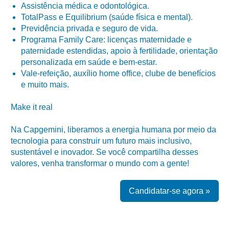
Assistência médica e odontológica.
TotalPass e Equilibrium (saúde física e mental).
Previdência privada e seguro de vida.
Programa Family Care: licenças maternidade e
paternidade estendidas, apoio à fertilidade, orientação
personalizada em saúde e bem-estar.
Vale-refeição, auxílio home office, clube de benefícios
e muito mais.
Make it real
Na Capgemini, liberamos a energia humana por meio da
tecnologia para construir um futuro mais inclusivo,
sustentável e inovador. Se você compartilha desses
valores, venha transformar o mundo com a gente!
Candidatar-se agora »