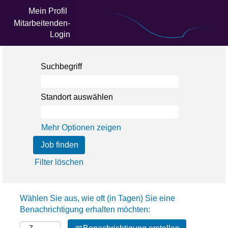
Mein Profil
Mitarbeitenden-
Login
Suchbegriff
Standort auswählen
Mehr Optionen zeigen
Filter löschen
Wählen Sie aus, wie oft (in Tagen) Sie eine
Benachrichtigung erhalten möchten: