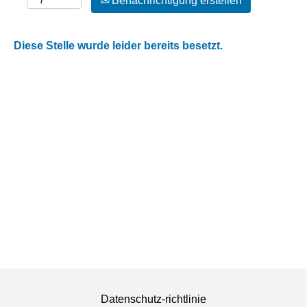
Benachrichtigung erstellen
Diese Stelle wurde leider bereits besetzt.
Datenschutz-richtlinie