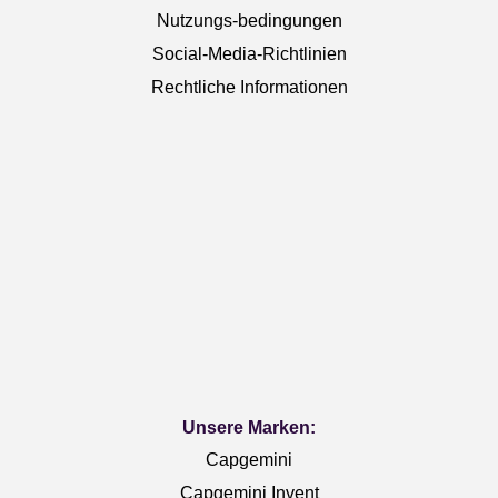
Nutzungs-bedingungen
Social-Media-Richtlinien
Rechtliche Informationen
Unsere Marken:
Capgemini
Capgemini Invent