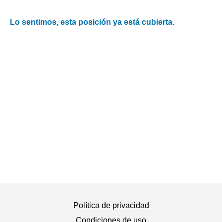
Lo sentimos, esta posición ya está cubierta.
Política de privacidad
Condiciones de uso