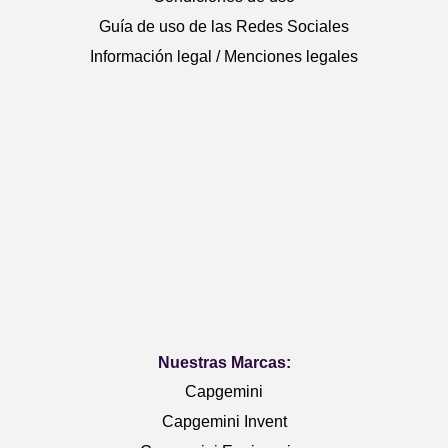
Guía de uso de las Redes Sociales
Información legal / Menciones legales
Nuestras Marcas:
Capgemini
Capgemini Invent