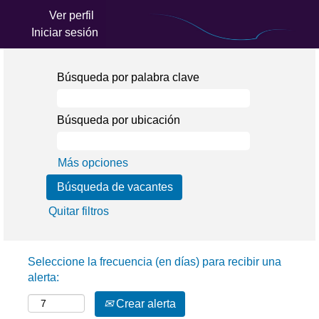
Ver perfil
Iniciar sesión
Búsqueda por palabra clave
Búsqueda por ubicación
Más opciones
Quitar filtros
Seleccione la frecuencia (en días) para recibir una
alerta:
Crear alerta