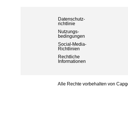
Datenschutz-
richtlinie
Nutzungs-
bedingungen
Social-Media-
Richtlinien
Rechtliche
Informationen
Alle Rechte vorbehalten von Capg