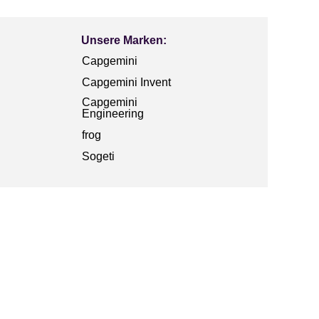
Unsere Marken:
Capgemini
Capgemini Invent
Capgemini
Engineering
frog
Sogeti