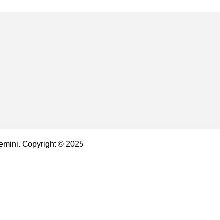
emini. Copyright © 2025