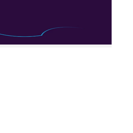
Filter löschen